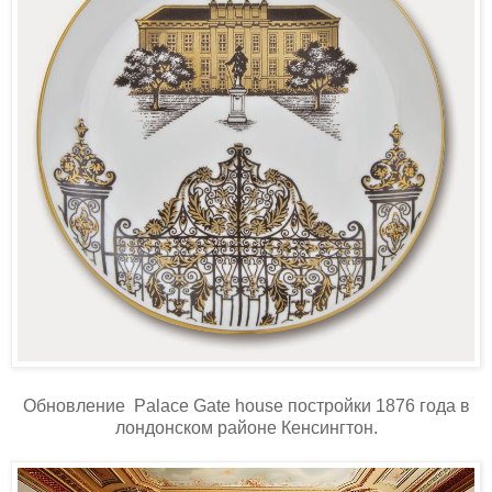
Обновление Palace Gate house постройки 1876 года в
лондонском районе Кенсингтон.