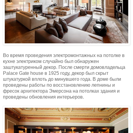
Во время проведения электромонтажных на потолке в
кухне электриком случайно был обнаружен
заштукатуренный декор. После смерти домовладельца
Palace Gate house в 1925 году, декор был скрыт
штукатуркой вплоть до минувшего года. В доме были
проведены работы по восстановлению лепнины и
фресок архитектора Эмерсона на потолках здания и
проведены обновления интерьеров.