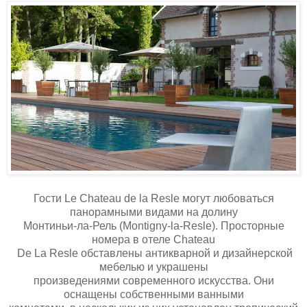
Гости Le Chateau de la Resle могут любоваться
панорамными видами на долину
Монтиньи-ла-Рель (Montigny-la-Resle). Просторные
номера в отеле Chateau
De La Resle обставлены антикварной и дизайнерской
мебелью и украшены
произведениями современного искусства. Они
оснащены собственными ванными