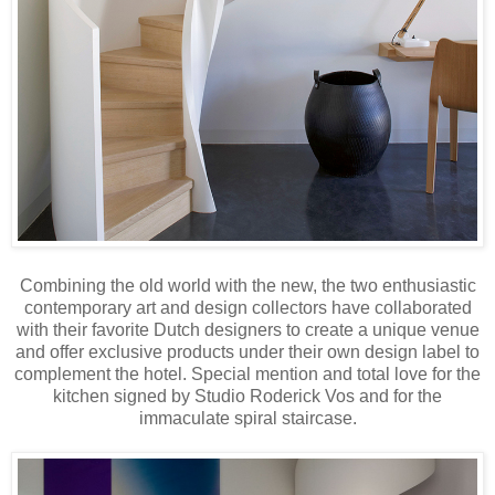
Combining the old world with the new, the two enthusiastic
contemporary art and design collectors have collaborated
with their favorite Dutch designers to create a unique venue
and offer exclusive products under their own design label to
complement the hotel. Special mention and total love for the
kitchen signed by Studio Roderick Vos and for the
immaculate spiral staircase.