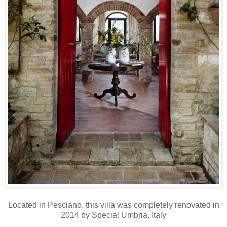
Located in Pesciano, this villa was completely renovated in
2014 by Special Umbria, Italy