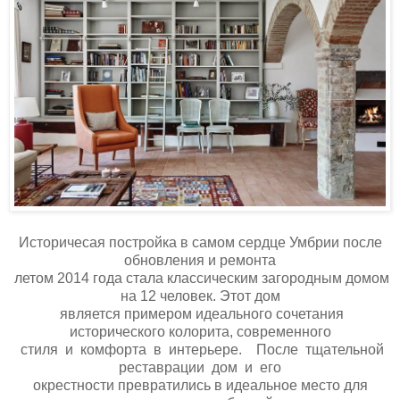
Историчесая постройка в самом сердце Умбрии после
обновления и ремонта
летом 2014 года стала классическим загородным домом
на 12 человек. Этот дом
является примером идеального сочетания
исторического колорита, современного
стиля и комфорта в интерьере. После тщательной
реставрации дом и его
окрестности превратились в идеальное место для