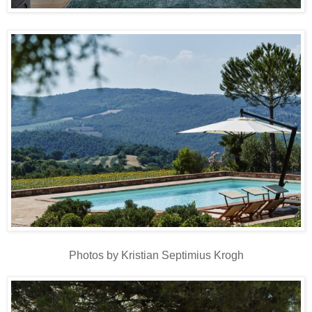
Photos by Kristian Septimius Krogh