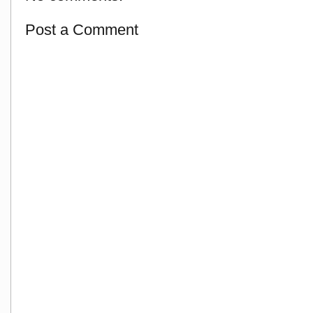
Post a Comment