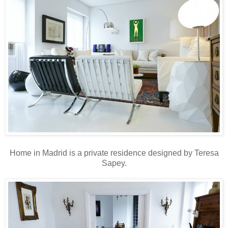
Home in Madrid is a private residence designed by Teresa
Sapey.