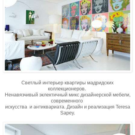
Светлый интерьер квартиры мадридских
коллекционеров.
Ненавязчивый эклектичный микс дизайнерской мебели,
современного
искусства и антиквариата. Дизайн и реализация Teresa
Sapey.