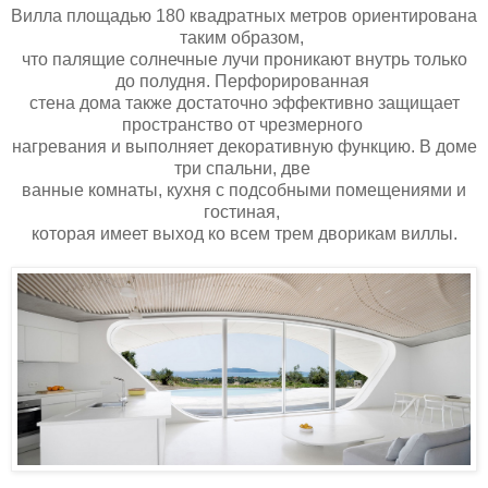
Вилла площадью 180 квадратных метров ориентирована
таким образом,
что палящие солнечные лучи проникают внутрь только
до полудня. Перфорированная
стена дома также достаточно эффективно защищает
пространство от чрезмерного
нагревания и выполняет декоративную функцию. В доме
три спальни, две
ванные комнаты, кухня с подсобными помещениями и
гостиная,
которая имеет выход ко всем трем дворикам виллы.