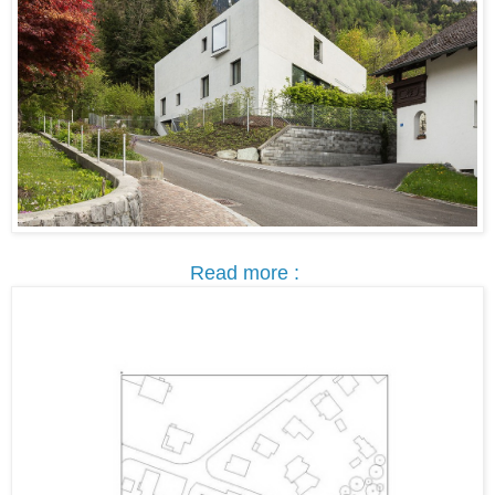
Read more :