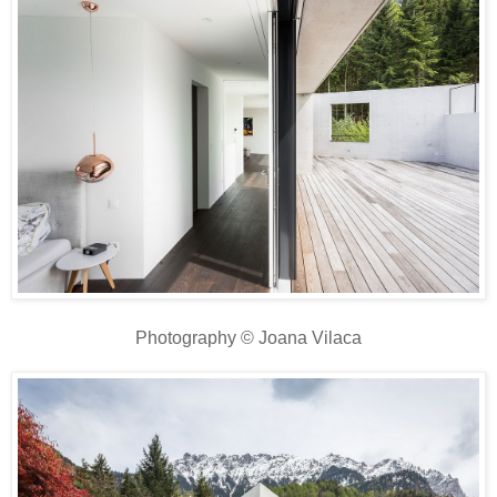
Photography © Joana Vilaca