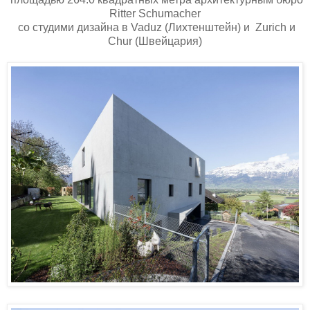
Ritter Schumacher
со студими дизайна в Vaduz (Лихтенштейн) и Zurich и
Chur (Швейцария)