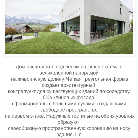
Дом расположен под лесом на склоне холма с
великолепной панорамой
на живописную долину. Четкая треугольная форма
создает архитектурный
контрапункт для существующих зданий по-соседству.
Оба клиновых фасада
сформированы с большими лучами, создающими
свободное пространство
на первом этаже. Наружные гостиные на обоих уровнях
образуют
своеобразную пространственную коронацию на носу
здания. Не