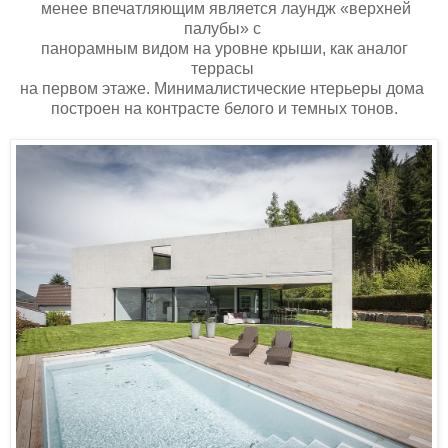
менее впечатляющим является лаундж «верхней
палубы» с
панорамным видом на уровне крыши, как аналог
террасы
на первом этаже. Минималистические нтерьеры дома
построен на контрасте белого и темных тонов.