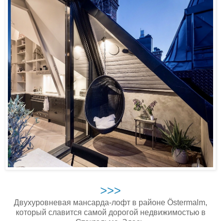
>>>
Двухуровневая мансарда-лофт в районе Östermalm,
который славится самой дорогой недвижимостью в