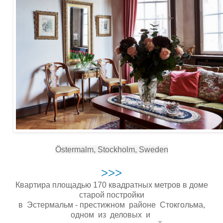
Östermalm, Stockholm, Sweden
>>>
Квартира площадью 170 квадратных метров в доме
старой постройки
в Эстермальм - престижном районе Стокгольма,
одном из деловых и