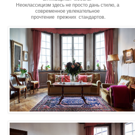
Неоклассицизм здесь не просто дань стилю, а
современное увлекательное
прочтение прежних стандартов.