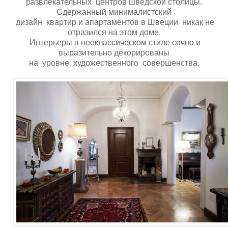
развлекательных центров шведской столицы.
Сдержанный минималистский
дизайн квартир и апартаментов в Швеции никак не
отразился на этом доме.
Интерьеры в неоклассическом стиле сочно и
выразительно декорированы
на уровне художественного совершенства.