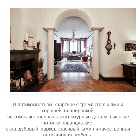
В пятикомнатной квартире с тремя спальнями и
хорошей планировкой
высококачественные архитектурные детали, высокие
потолки, французские
окна, дубовый паркет, красивый камин и качественная
антикварная мебель.