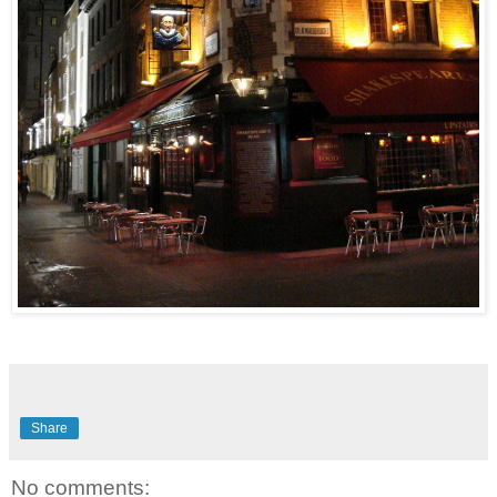
Share
No comments: