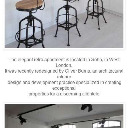
The elegant retro apartment is located in Soho, in West
London.
It was recently redesigned by Oliver Burns, an architectural,
interior
design and development practice specialized in creating
exceptional
properties for a discerning clientele.