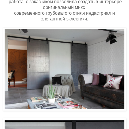
работа с заказчиком позволила создать в интерьере
оригинальный микс
современного грубоватого стиля индастриал и
элегантной эклектики.