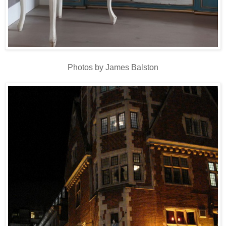
Photos by James Balston