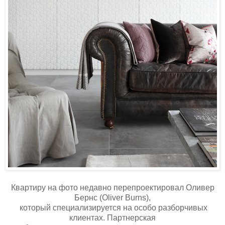
Квартиру на фото недавно перепроектировал Оливер
Бернс (Oliver Burns),
который специализируется на особо разборчивыx
клиентах. Партнерская