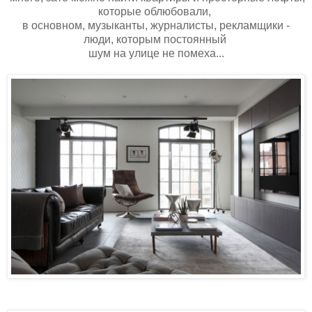
которые облюбовали,
в основном, музыканты, журналисты, рекламщики -
люди, которым постоянный
шум на улице не помеха...