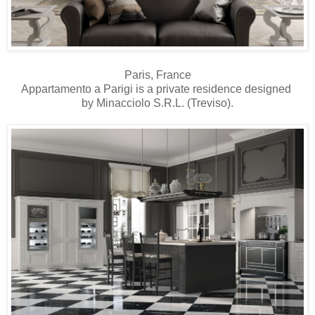
Paris, France
Appartamento a Parigi is a private residence designed
by Minacciolo S.R.L. (Treviso).