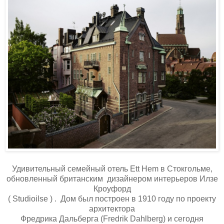
Удивительный семейный отель Ett Hem в Стокгольме,
обновленный британским дизайнером интерьеров Илзе
Кроуфорд
( Studioilse ) . Дом был построен в 1910 году по проекту
архитектора
Фредрика Дальберга (Fredrik Dahlberg) и сегодня