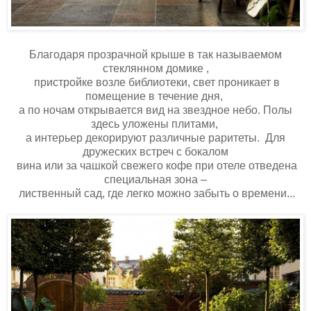
Благодаря прозрачной крыше в так называемом
стеклянном домике ,
пристройке возле библиотеки, свет проникает в
помещение в течение дня,
а по ночам открывается вид на звездное небо. Полы
здесь уложены плитами,
а интерьер декорируют различные раритеты. Для
дружеских встреч с бокалом
вина или за чашкой свежего кофе при отеле отведена
специальная зона –
лиственный сад, где легко можно забыть о времени...