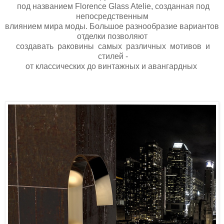
под названием Florence Glass Atelie, созданная под
непоcредственным
влиянием мира моды. Большое разнообразие вариантов
отделки позволяют
создавать раковины самых различных мотивов и
стилей -
от классических до винтажных и авангардных