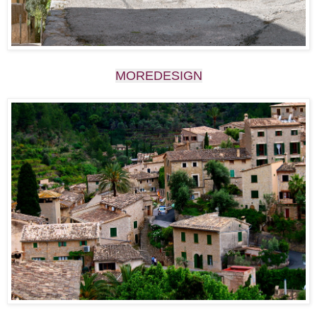
MOREDESIGN