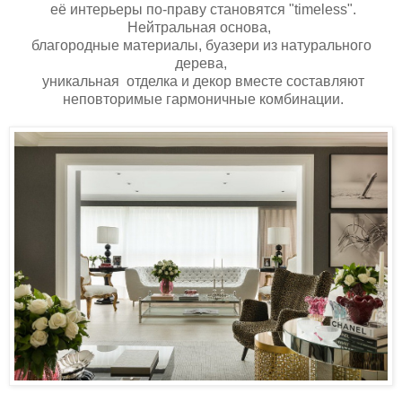
её интерьеры по-праву становятся "timeless".
Нейтральная основа,
благородные материалы, буазери из натурального
дерева,
уникальная отделка и декор вместе составляют
неповторимые гармоничные комбинации.