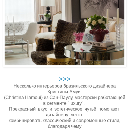
>>>
Несколько интерьеров бразильского дизайнера
Кристины Амуи
(Christina Hamoui) из Сан-Паулу, мастерски работающей
в сегменте "luxury".
Прекрасный вкус и эстетическое чутьё помогают
дизайнеру легко
комбинировать классический и современные стили,
благодаря чему