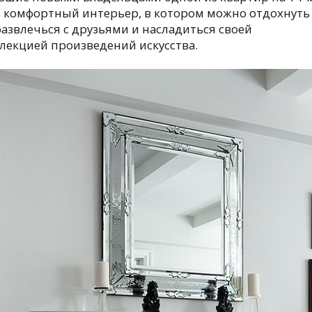
ь комфортный интерьер, в котором можно отдохнуть
развлечься с друзьями и насладиться своей
лекцией произведений искусства.